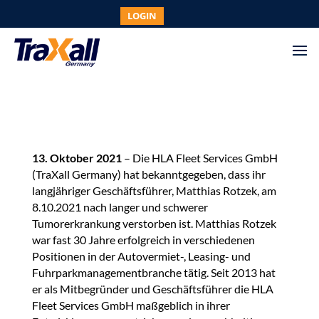
LOGIN
13. Oktober 2021
– Die HLA Fleet Services GmbH
(TraXall Germany) hat bekanntgegeben, dass ihr
langjähriger Geschäftsführer, Matthias Rotzek, am
8.10.2021 nach langer und schwerer
Tumorerkrankung verstorben ist. Matthias Rotzek
war fast 30 Jahre erfolgreich in verschiedenen
Positionen in der Autovermiet-, Leasing- und
Fuhrparkmanagementbranche tätig. Seit 2013 hat
er als Mitbegründer und Geschäftsführer die HLA
Fleet Services GmbH maßgeblich in ihrer