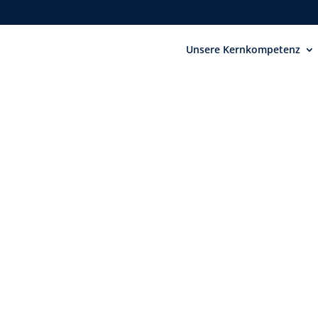
Unsere Kernkompetenz