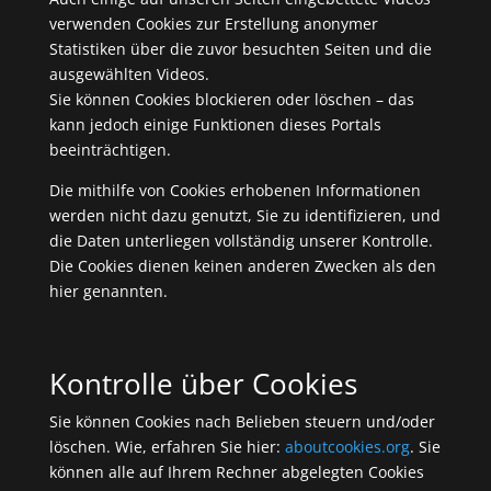
verwenden Cookies zur Erstellung anonymer
Statistiken über die zuvor besuchten Seiten und die
ausgewählten Videos.
Sie können Cookies blockieren oder löschen – das
kann jedoch einige Funktionen dieses Portals
beeinträchtigen.
Die mithilfe von Cookies erhobenen Informationen
werden nicht dazu genutzt, Sie zu identifizieren, und
die Daten unterliegen vollständig unserer Kontrolle.
Die Cookies dienen keinen anderen Zwecken als den
hier genannten.
Kontrolle über Cookies
Sie können Cookies nach Belieben steuern und/oder
löschen. Wie, erfahren Sie hier:
aboutcookies.org
. Sie
können alle auf Ihrem Rechner abgelegten Cookies