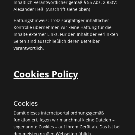
Inhaltlich Verantwortlicher gemäß § 55 Abs. 2 RStV:
Alexander Heß (Anschrift siehe oben)
Haftungshinweis: Trotz sorgfältiger inhaltlicher
Kontrolle übernehmen wir keine Haftung für die
Inhalte externer Links. Für den Inhalt der verlinkten
Seiten sind ausschließlich deren Betreiber
verantwortlich.
Cookies Policy
Cookies
Damit dieses Internetportal ordnungsgemäß
funktioniert, legen wir manchmal kleine Dateien –
sogenannte Cookies – auf Ihrem Gerät ab. Das ist bei
den meisten großen Webseiten üblich.