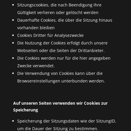
Sitzungscookies, die nach Beendigung ihre
Gültigkeit verlieren oder gelöscht werden
Dauerhafte Cookies, die über die Sitzung hinaus
vorhanden bleiben
Cookies Dritter für Analysezwecke
Die Nutzung der Cookies erfolgt durch unsere
Webseiten oder die Seiten der Drittanbieter.
Die Cookies werden nur für die hier angegeben
Zwecke verwendet.
Die Verwendung von Cookies kann über die
Browsereinstellungen unterbunden werden.
Auf unseren Seiten verwenden wir Cookies zur
Speicherung
Speicherung der Sitzungsdaten wie der SitzungID,
um die Dauer der Sitzung zu bestimmen.