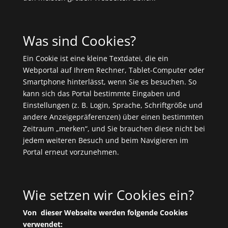
Was sind Cookies?
Ein Cookie ist eine kleine Textdatei, die ein
Webportal auf Ihrem Rechner, Tablet-Computer oder
Smartphone hinterlässt, wenn Sie es besuchen. So
kann sich das Portal bestimmte Eingaben und
Einstellungen (z. B. Login, Sprache, Schriftgröße und
andere Anzeigepräferenzen) über einen bestimmten
Zeitraum „merken“, und Sie brauchen diese nicht bei
jedem weiteren Besuch und beim Navigieren im
Portal erneut vorzunehmen.
Wie setzen wir Cookies ein?
Von dieser Webseite werden folgende Cookies
verwendet: