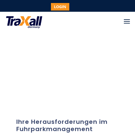
LOGIN
Ihre
Herausforderungen
Ihre Herausforderungen im
Fuhrparkmanagement